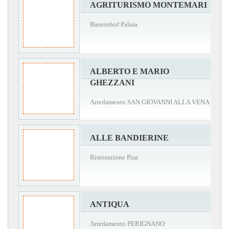
AGRITURISMO MONTEMARI
Bauernhof Palaia
ALBERTO E MARIO
GHEZZANI
Arredamento SAN GIOVANNI ALLA VENA
ALLE BANDIERINE
Ristorazione Pisa
ANTIQUA
Arredamento PERIGNANO