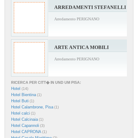
ARREDAMENTI STEFANELLI
Arredamento PERIGNANO
ARTE ANTICA MOBILI
Arredamento PERIGNANO
RICERCA PER CITT� IN UND UM PISA:
Hotel
(14)
Hotel Bientina
(1)
Hotel Buti
(1)
Hotel Calambrone, Pisa
(1)
Hotel calci
(1)
Hotel Calcinaia
(1)
Hotel Capannoli
(3)
Hotel CAPRONA
(1)
Hotel Casale Marittimo