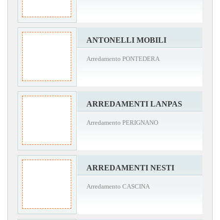
ANTONELLI MOBILI
Arredamento PONTEDERA
ARREDAMENTI LANPAS
Arredamento PERIGNANO
ARREDAMENTI NESTI
Arredamento CASCINA