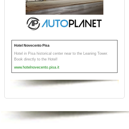
Hotel Novecento Pisa
Hotel in Pisa historical center near to the Leaning Tower.
Book directly to the Hotel!
www.hotelnovecento.pisa.it