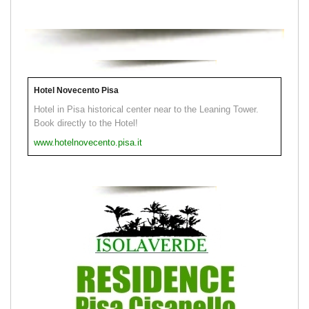
Hotel Novecento Pisa
Hotel in Pisa historical center near to the Leaning Tower.
Book directly to the Hotel!
www.hotelnovecento.pisa.it