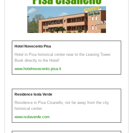
Hotel Novecento Pisa
Hotel in Pisa historical center near to the Leaning Tower.
Book directly to the Hotel!
www.hotelnovecento.pisa.it
Residence Isola Verde
Residence in Pisa Cisanello, not far away from the city
historical center.
www.isolaverde.com