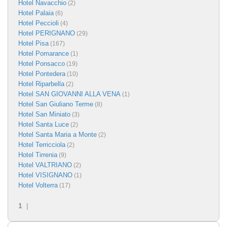
Hotel Navacchio
(2)
Hotel Palaia
(6)
Hotel Peccioli
(4)
Hotel PERIGNANO
(29)
Hotel Pisa
(167)
Hotel Pomarance
(1)
Hotel Ponsacco
(19)
Hotel Pontedera
(10)
Hotel Riparbella
(2)
Hotel SAN GIOVANNI ALLA VENA
(1)
Hotel San Giuliano Terme
(8)
Hotel San Miniato
(3)
Hotel Santa Luce
(2)
Hotel Santa Maria a Monte
(2)
Hotel Terricciola
(2)
Hotel Tirrenia
(9)
Hotel VALTRIANO
(2)
Hotel VISIGNANO
(1)
Hotel Volterra
(17)
1
|