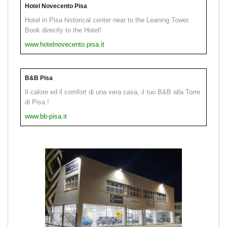
Hotel Novecento Pisa
Hotel in Pisa historical center near to the Leaning Tower.
Book directly to the Hotel!
www.hotelnovecento.pisa.it
B&B Pisa
Il calore ed il comfort di una vera casa, il tuo B&B alla Torre
di Pisa !
www.bb-pisa.it