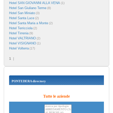
Hotel SAN GIOVANNI ALLA VENA
(1)
Hotel San Giuliano Terme
(8)
Hotel San Miniato
(3)
Hotel Santa Luce
(2)
Hotel Santa Maria a Monte
(2)
Hotel Terricciola
(2)
Hotel Tirrenia
(9)
Hotel VALTRIANO
(2)
Hotel VISIGNANO
(1)
Hotel Volterra
(17)
1
|
PONTEDERA directory
Tutte le aziende