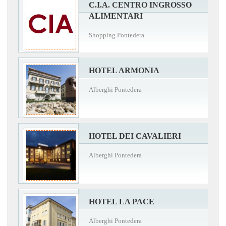
C.I.A. CENTRO INGROSSO
ALIMENTARI
Shopping Pontedera
HOTEL ARMONIA
Alberghi Pontedera
HOTEL DEI CAVALIERI
Alberghi Pontedera
HOTEL LA PACE
Alberghi Pontedera