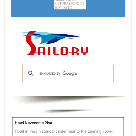
Hotel Novecento Pisa
Hotel in Pisa historical center near to the Leaning Tower.