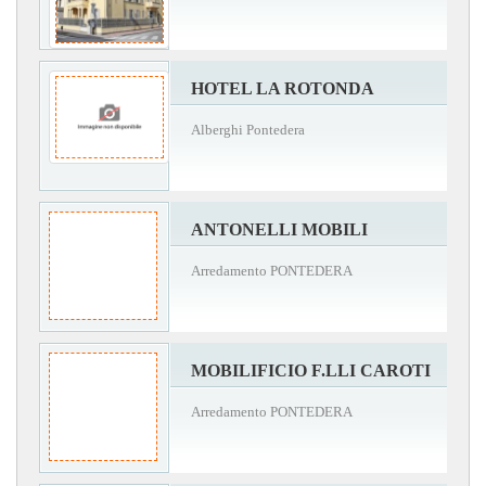
HOTEL LA ROTONDA
Alberghi Pontedera
ANTONELLI MOBILI
Arredamento PONTEDERA
MOBILIFICIO F.LLI CAROTI
Arredamento PONTEDERA