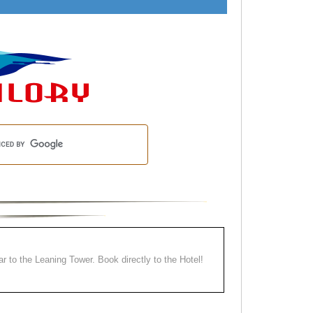
ear to the Leaning Tower. Book directly to the Hotel!