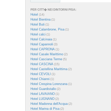
PER CITT� NEI DINTORNI PISA:
Hotel
(14)
Hotel Bientina
(1)
Hotel Buti
(1)
Hotel Calambrone, Pisa
(1)
Hotel calci
(1)
Hotel Calcinaia
(1)
Hotel Capannoli
(3)
Hotel CAPRONA
(1)
Hotel Casale Marittimo
(2)
Hotel Casciana Terme
(5)
Hotel CASCINA
(15)
Hotel Castellina Marittima
(2)
Hotel CEVOLI
(1)
Hotel Chianni
(1)
Hotel Crespina Lorenzana
(1)
Hotel Guardistallo
(2)
Hotel LAVAIANO
(1)
Hotel LUGNANO
(2)
Hotel Madonna dell'Acqua
(2)
Hotel Marina di Pisa
(2)