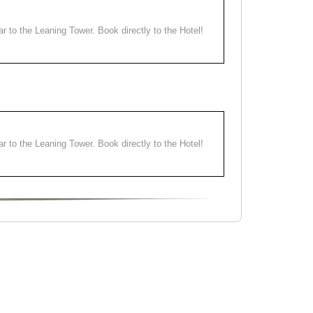
ear to the Leaning Tower. Book directly to the Hotel!
ear to the Leaning Tower. Book directly to the Hotel!