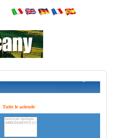
Tutte le aziende