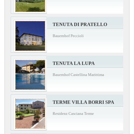
TENUTA DI PRATELLO
Bauernhof Peccioli
TENUTA LA LUPA
Bauernhof Castellina Marittima
TERME VILLA BORRI SPA
Residenz Casciana Terme