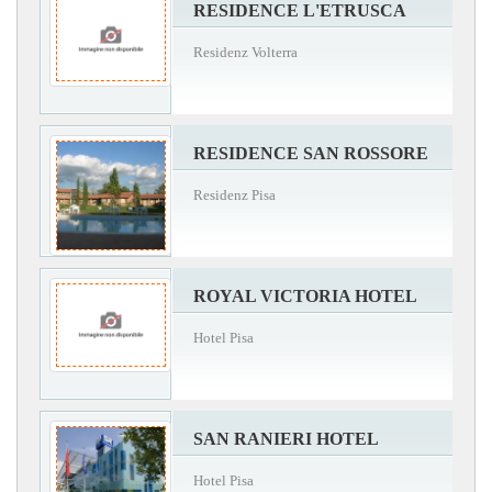
RESIDENCE L'ETRUSCA
Residenz Volterra
RESIDENCE SAN ROSSORE
Residenz Pisa
ROYAL VICTORIA HOTEL
Hotel Pisa
SAN RANIERI HOTEL
Hotel Pisa