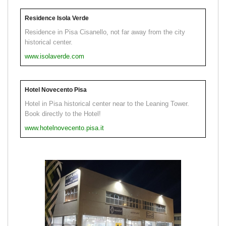
Residence Isola Verde
Residence in Pisa Cisanello, not far away from the city
historical center.
www.isolaverde.com
Hotel Novecento Pisa
Hotel in Pisa historical center near to the Leaning Tower.
Book directly to the Hotel!
www.hotelnovecento.pisa.it