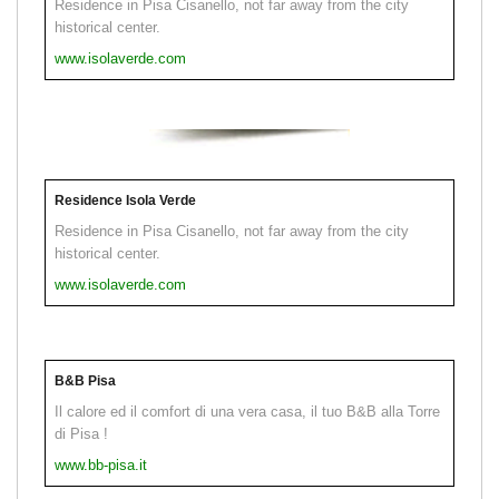
Residence in Pisa Cisanello, not far away from the city
historical center.
www.isolaverde.com
Residence Isola Verde
Residence in Pisa Cisanello, not far away from the city
historical center.
www.isolaverde.com
B&B Pisa
Il calore ed il comfort di una vera casa, il tuo B&B alla Torre
di Pisa !
www.bb-pisa.it