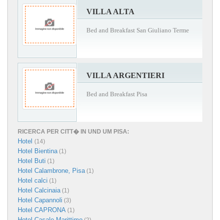
VILLA ALTA
Bed and Breakfast San Giuliano Terme
VILLA ARGENTIERI
Bed and Breakfast Pisa
RICERCA PER CITT� IN UND UM PISA:
Hotel
(14)
Hotel Bientina
(1)
Hotel Buti
(1)
Hotel Calambrone, Pisa
(1)
Hotel calci
(1)
Hotel Calcinaia
(1)
Hotel Capannoli
(3)
Hotel CAPRONA
(1)
Hotel Casale Marittimo