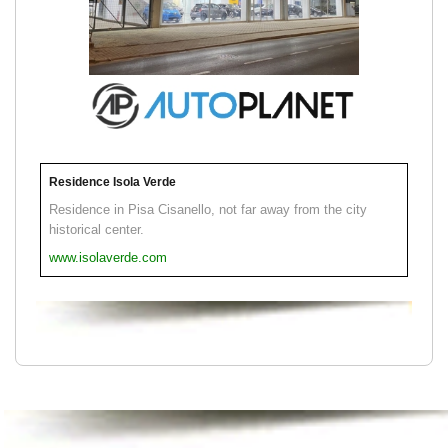
Residence Isola Verde
Residence in Pisa Cisanello, not far away from the city
historical center.
www.isolaverde.com