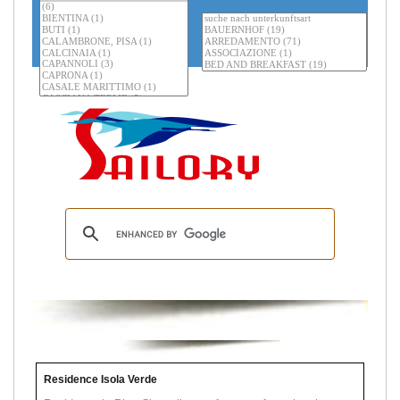
Residence Isola Verde