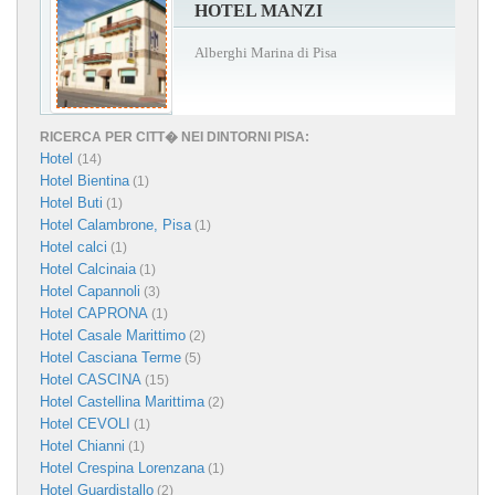
HOTEL MANZI
Alberghi Marina di Pisa
RICERCA PER CITT� NEI DINTORNI PISA:
Hotel
(14)
Hotel Bientina
(1)
Hotel Buti
(1)
Hotel Calambrone, Pisa
(1)
Hotel calci
(1)
Hotel Calcinaia
(1)
Hotel Capannoli
(3)
Hotel CAPRONA
(1)
Hotel Casale Marittimo
(2)
Hotel Casciana Terme
(5)
Hotel CASCINA
(15)
Hotel Castellina Marittima
(2)
Hotel CEVOLI
(1)
Hotel Chianni
(1)
Hotel Crespina Lorenzana
(1)
Hotel Guardistallo
(2)