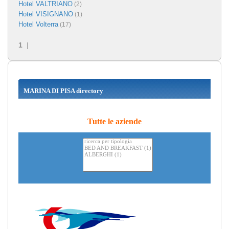
Hotel VALTRIANO
(2)
Hotel VISIGNANO
(1)
Hotel Volterra
(17)
1
|
MARINA DI PISA directory
Tutte le aziende