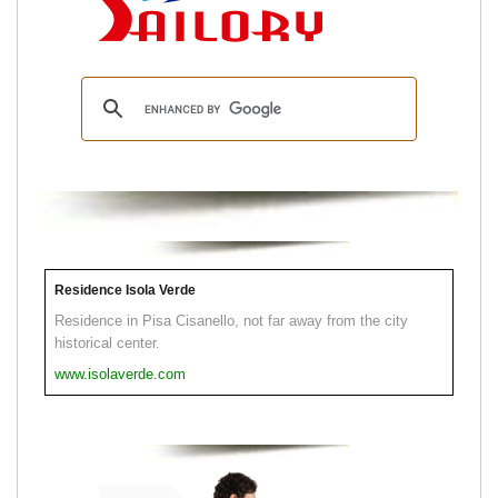
Residence Isola Verde
Residence in Pisa Cisanello, not far away from the city
historical center.
www.isolaverde.com