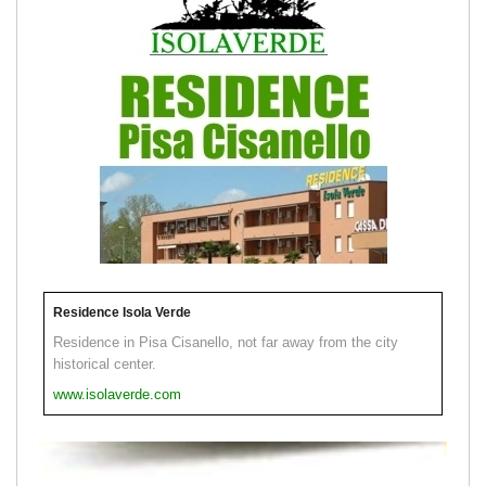
Residence Isola Verde
Residence in Pisa Cisanello, not far away from the city
historical center.
www.isolaverde.com