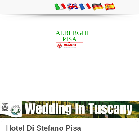
ALBERGHI
PISA
Hotel Di Stefano Pisa