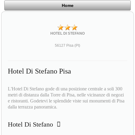
Home
HOTEL DI STEFANO
56127 Pisa (PI)
Hotel Di Stefano Pisa
L'Hotel Di Stefano gode di una posizione centrale a soli 300
metri di distanza dalla Torre di Pisa, nelle vicinanze di negozi
e ristoranti. Godetevi le splendide viste sui monumenti di Pisa
dalla terrazza panoramica.
Hotel Di Stefano