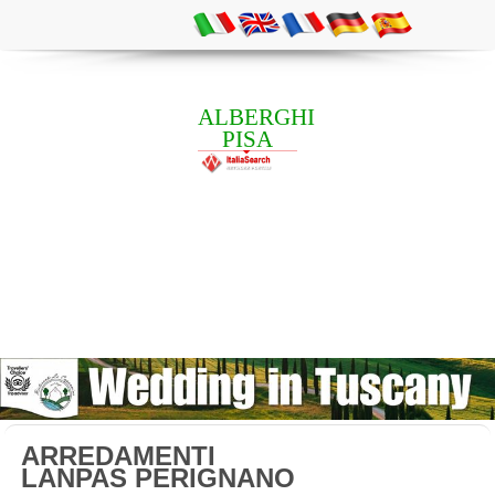
ALBERGHI
PISA
ARREDAMENTI
LANPAS PERIGNANO