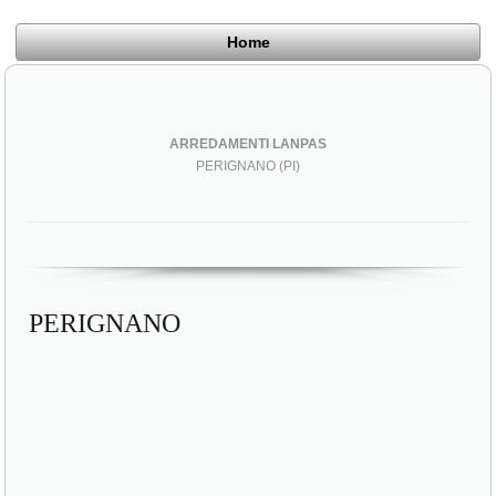
Home
ARREDAMENTI LANPAS
PERIGNANO (PI)
PERIGNANO