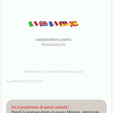
ARREDAMENTI LANPAS
PERIGNANO (PI)
ARREDAMENTI LANPAS PERIGNANO tagcloud
Tag ARREDAMENTI LANPAS
Sei il proprietario di questa azienda?
Prendi la gestione diretta di questo Minisito, ottimizzato