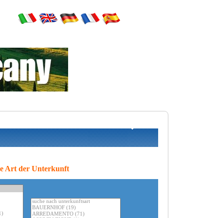
le Art der Unterkunft