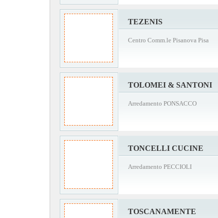
TEZENIS
Centro Comm.le Pisanova Pisa
TOLOMEI & SANTONI
Arredamento PONSACCO
TONCELLI CUCINE
Arredamento PECCIOLI
TOSCANAMENTE