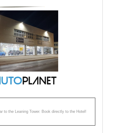
ear to the Leaning Tower. Book directly to the Hotel!