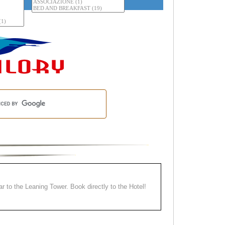
ear to the Leaning Tower. Book directly to the Hotel!