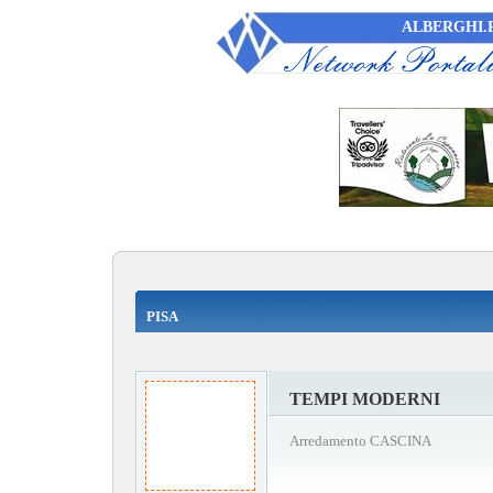
ALBERGHI.P
PISA
TEMPI MODERNI
Arredamento CASCINA