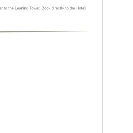
ear to the Leaning Tower. Book directly to the Hotel!