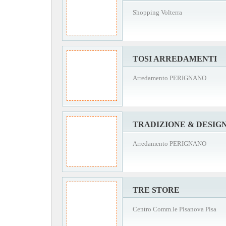
Shopping Volterra
TOSI ARREDAMENTI
Arredamento PERIGNANO
TRADIZIONE & DESIG
Arredamento PERIGNANO
TRE STORE
Centro Comm.le Pisanova Pisa