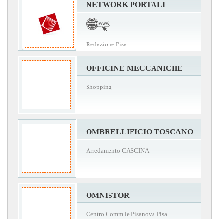
NETWORK PORTALI
Redazione Pisa
OFFICINE MECCANICHE
Shopping
OMBRELLIFICIO TOSCANO
Arredamento CASCINA
OMNISTOR
Centro Comm.le Pisanova Pisa