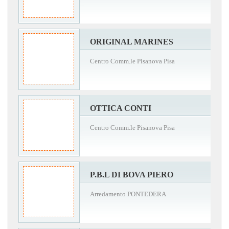
ORIGINAL MARINES
Centro Comm.le Pisanova Pisa
OTTICA CONTI
Centro Comm.le Pisanova Pisa
P.B.L DI BOVA PIERO
Arredamento PONTEDERA