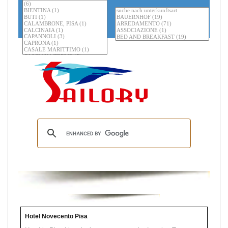
Hotel Novecento Pisa