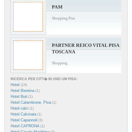
PAM
Shopping Pisa
PARTNER REICO VITAL PISA
TOSCANA
Shopping
RICERCA PER CITT� IN UND UM PISA:
Hotel
(14)
Hotel Bientina
(1)
Hotel Buti
(1)
Hotel Calambrone, Pisa
(1)
Hotel calci
(1)
Hotel Calcinaia
(1)
Hotel Capannoli
(3)
Hotel CAPRONA
(1)
Hotel Casale Marittimo