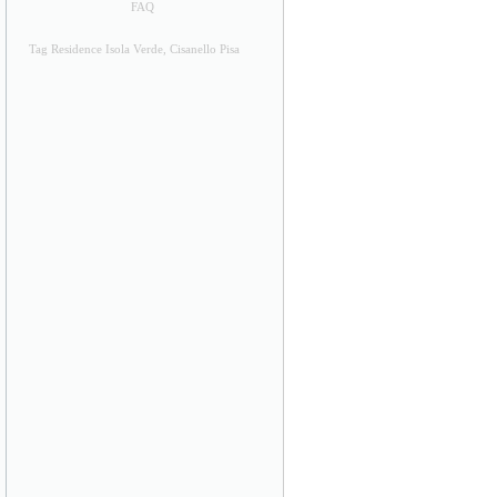
FAQ
Tag Residence Isola Verde, Cisanello Pisa