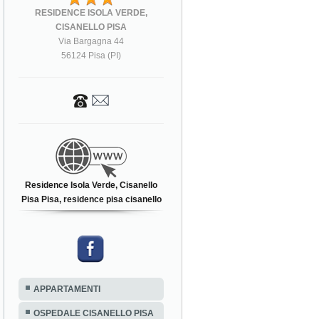
RESIDENCE ISOLA VERDE,
CISANELLO PISA
Via Bargagna 44
56124 Pisa (PI)
Residence Isola Verde, Cisanello
Pisa Pisa, residence pisa cisanello
APPARTAMENTI
OSPEDALE CISANELLO PISA