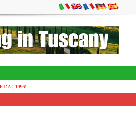
E DAL 1996!