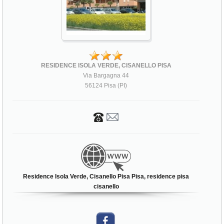
RESIDENCE ISOLA VERDE, CISANELLO PISA
Via Bargagna 44
56124 Pisa (PI)
Residence Isola Verde, Cisanello Pisa Pisa, residence pisa
cisanello