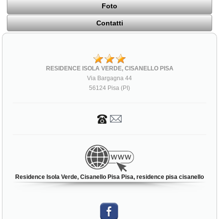
Foto
Contatti
RESIDENCE ISOLA VERDE, CISANELLO PISA
Via Bargagna 44
56124 Pisa (PI)
Residence Isola Verde, Cisanello Pisa Pisa, residence pisa cisanello