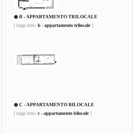
◉ B - APPARTAMENTO TRILOCALE
[ leggi tutto:
b - appartamento trilocale
]
◉ C - APPARTAMENTO BILOCALE
[ leggi tutto:
c - appartamento bilocale
]