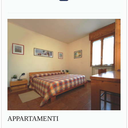
APPARTAMENTI