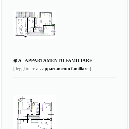
◉ A - APPARTAMENTO FAMILIARE
[ leggi tutto:
a - appartamento familiare
]