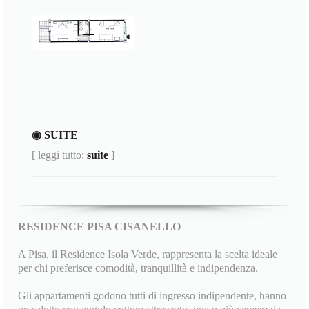
◉ SUITE
[ leggi tutto:
suite
]
RESIDENCE PISA CISANELLO
A Pisa, il Residence Isola Verde, rappresenta la scelta ideale
per chi preferisce comodità, tranquillità e indipendenza.
Gli appartamenti godono tutti di ingresso indipendente, hanno