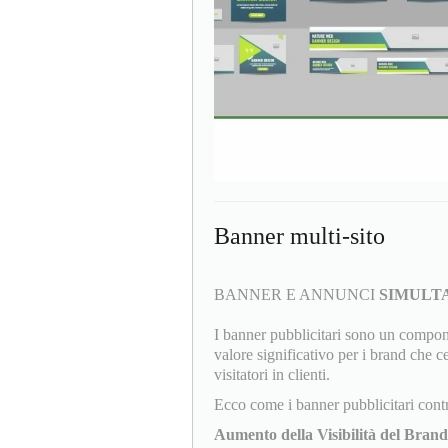
Banner multi-sito
BANNER E ANNUNCI
SIMULT
I banner pubblicitari sono un compo
valore significativo per i brand che c
visitatori in clienti.
Ecco come i banner pubblicitari cont
Aumento della Visibilità del Brand