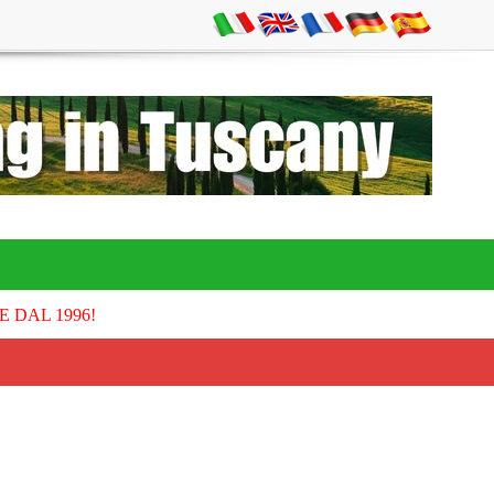
E DAL 1996!