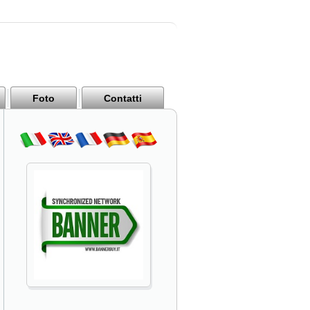
Foto
Contatti