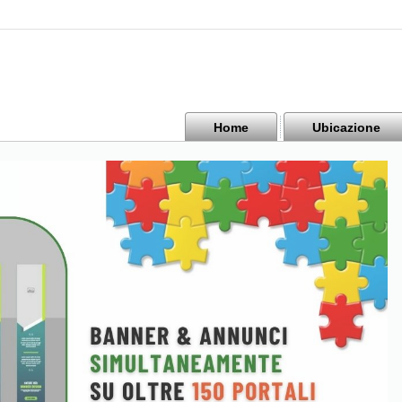
Home
Ubicazione