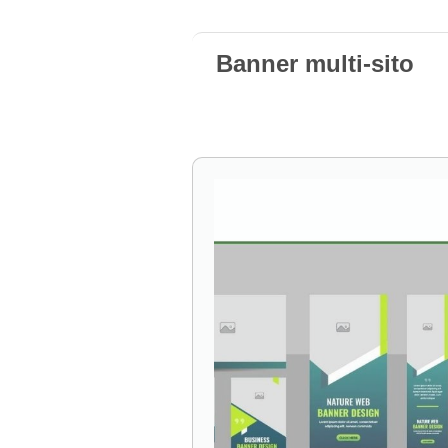
Banner multi-sito