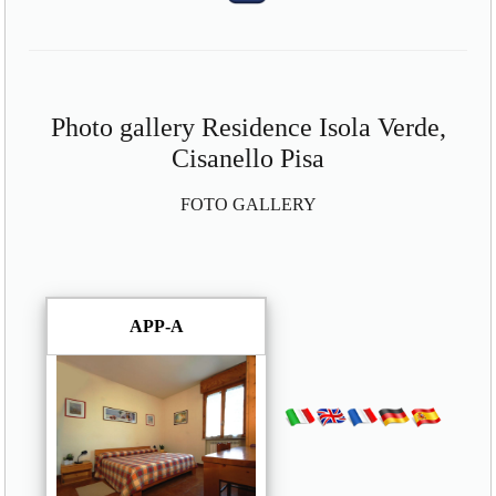
Photo gallery Residence Isola Verde,
Cisanello Pisa
FOTO GALLERY
APP-A