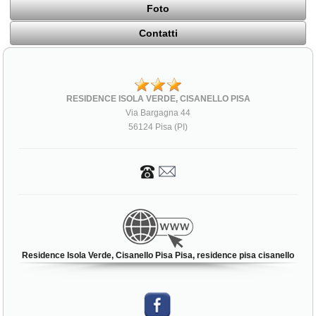
Foto
Contatti
RESIDENCE ISOLA VERDE, CISANELLO PISA
Via Bargagna 44
56124 Pisa (PI)
Residence Isola Verde, Cisanello Pisa Pisa, residence pisa cisanello