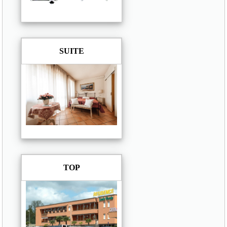
SUITE
TOP