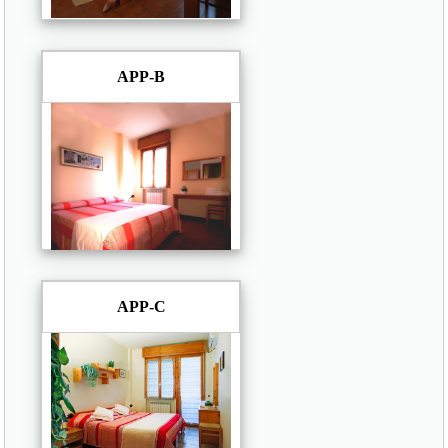
APP-B
APP-C