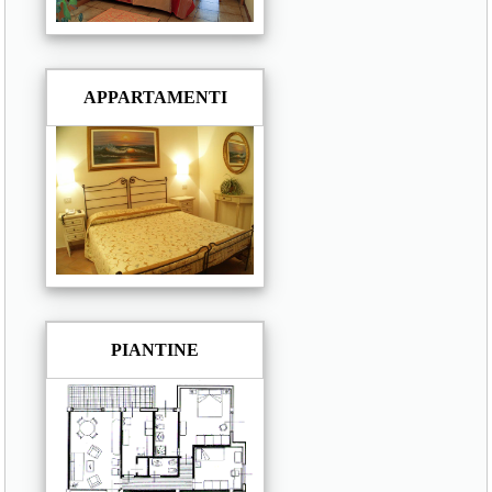
APPARTAMENTI
PIANTINE