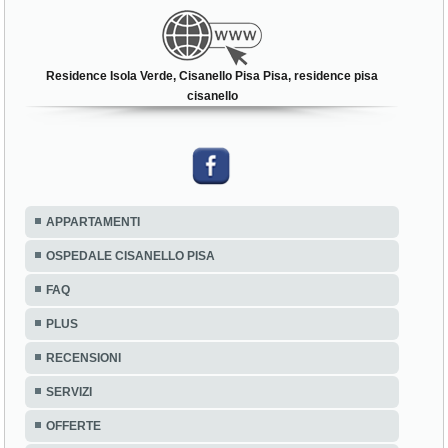
Residence Isola Verde, Cisanello Pisa Pisa, residence pisa
cisanello
APPARTAMENTI
OSPEDALE CISANELLO PISA
FAQ
PLUS
RECENSIONI
SERVIZI
OFFERTE