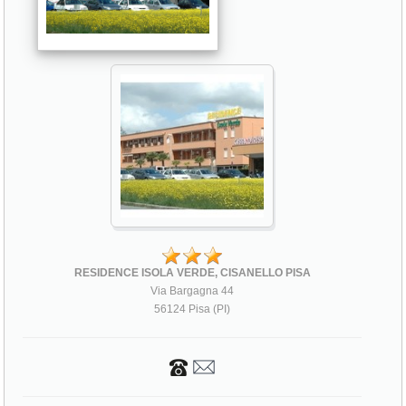
RESIDENCE ISOLA VERDE, CISANELLO PISA
Via Bargagna 44
56124 Pisa (PI)