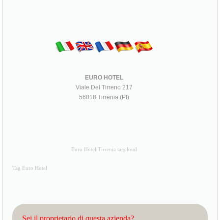
EURO HOTEL
Viale Del Tirreno 217
56018 Tirrenia (PI)
Euro Hotel Tirrenia tagcloud
Tag Euro Hotel
Sei il proprietario di questa azienda?