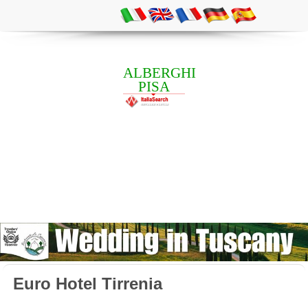
ALBERGHI
PISA
Euro Hotel Tirrenia