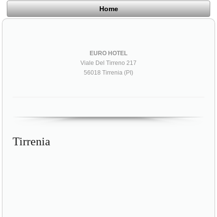
Home
EURO HOTEL
Viale Del Tirreno 217
56018 Tirrenia (PI)
Tirrenia