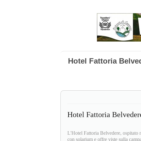
Hotel Fattoria Belve
Hotel Fattoria Belveder
L'Hotel Fattoria Belvedere, ospitato n
con solarium e offre viste sulla campa