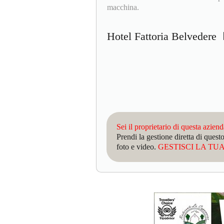
macchina.
Hotel Fattoria Belvedere
Sei il proprietario di questa azien
Prendi la gestione diretta di que
foto e video.
GESTISCI LA TUA 