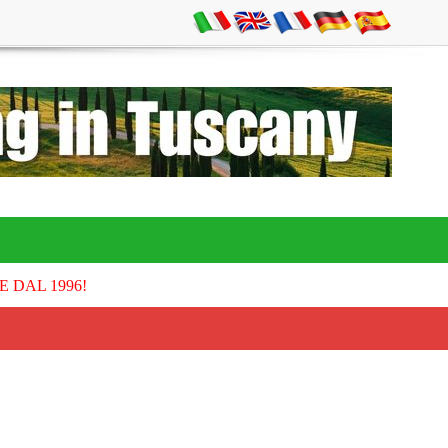
E DAL 1996!